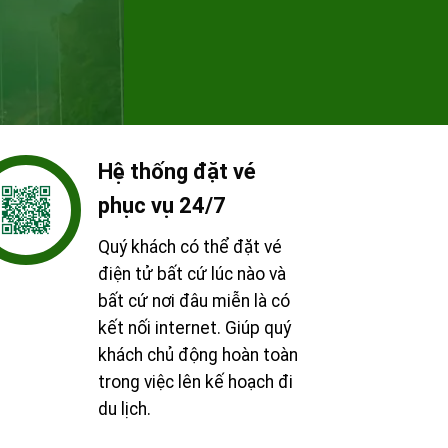
Hệ thống đặt vé
phục vụ 24/7
Quý khách có thể đặt vé
điện tử bất cứ lúc nào và
bất cứ nơi đâu miễn là có
kết nối internet. Giúp quý
khách chủ động hoàn toàn
trong việc lên kế hoạch đi
du lịch.