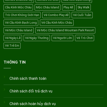
vua
và
Và
Lê
tiềm
Có
Cầu Kính Mộc Châu
Mộc Châu Island
Play All
Sky Walk
Thái
năng
Gì
Tông
du
Mà
Trò Chơi Không Giới Hạn
Vé Combo Play All
Vé Cuối Tuần
lịch
Du
Khách
Say
Vé Cầu Kính Bạch Long
Vé Cầu Kính Mộc Châu
Đắm
Vé Mộc Châu Island
Vé Mộc Châu Island Mountain Park Resort
Vé Ngày Lễ
Vé Ngày Thường
Vé Người Lớn
Vé Trò Chơi
Vé Trẻ Em
THÔNG TIN
Chính sách thanh toán
Chính sách đổi trả dịch vụ
Chính sách hoàn hủy dịch vụ