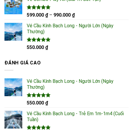
từ
399.000 ₫
đến
Được xếp
Khoảng
599.000
₫
–
990.000
₫
hạng
5.00
699.000 ₫
giá:
5 sao
Vé Cầu Kính Bạch Long - Người Lớn (Ngày
từ
Thường)
599.000 ₫
đến
990.000 ₫
Được xếp
550.000
₫
hạng
5.00
5 sao
ĐÁNH GIÁ CAO
Vé Cầu Kính Bạch Long - Người Lớn (Ngày
Thường)
Được xếp
550.000
₫
hạng
5.00
5 sao
Vé Cầu Kính Bạch Long - Trẻ Em 1m-1m4 (Cuối
Tuần)