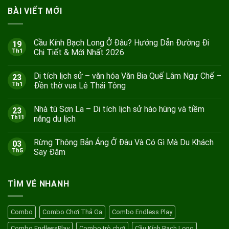
BÀI VIẾT MỚI
Cầu Kính Bạch Long Ở Đâu? Hướng Dẫn Đường Đi
19
Th1
Chi Tiết & Mới Nhất 2026
Không
có
Di tích lịch sử – văn hóa Văn Bia Quế Lâm Ngự Chế –
23
bình
luận
Th1
Đền thờ vua Lê Thái Tông
ở
Cầu
Không
Kính
có
Nhà tù Sơn La – Di tích lịch sử hào hùng và tiềm
23
Bạch
bình
Long
luận
Th11
năng du lịch
Ở
ở
Đâu?
Di
Không
Hướng
tích
có
Rừng Thông Bản Áng Ở Đâu Và Có Gì Mà Du Khách
03
Dẫn
lịch
bình
Đường
sử
luận
Th5
Say Đắm
Đi
–
ở
Chi
văn
Nhà
Không
Tiết
hóa
tù
có
&
Văn
Sơn
bình
TÌM VÉ NHANH
Mới
Bia
La
luận
Nhất
Quế
–
ở
2026
Lâm
Di
Rừng
Ngự
tích
Thông
Chế
lịch
Bản
Combo
Combo Chơi Thả Ga
Combo Endless Play
–
sử
Áng
Đền
hào
Ở
Combo EndlessPlay
Combo trò chơi
Cầu Kính Bạch Long
thờ
hùng
Đâu