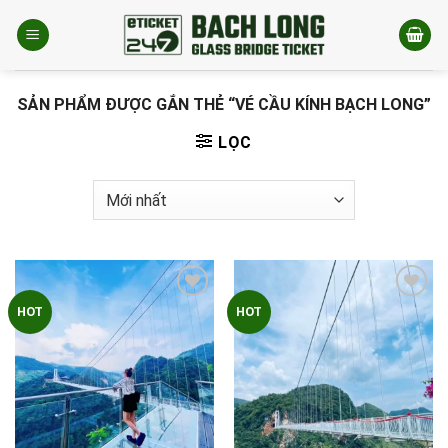
Bỏ
qua
nội
dung
SẢN PHẨM ĐƯỢC GẮN THẺ “VÉ CẦU KÍNH BẠCH LONG”
LỌC
HOT
HOT