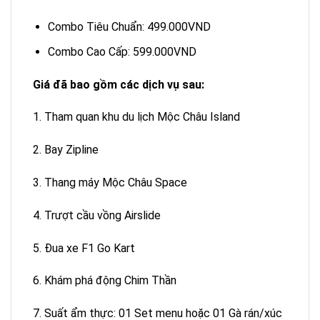
Combo Tiêu Chuẩn: 499.000VND
Combo Cao Cấp: 599.000VND
Giá đã bao gồm các dịch vụ sau:
1. Tham quan khu du lịch Mộc Châu Island
2. Bay Zipline
3. Thang máy Mộc Châu Space
4. Trượt cầu vồng Airslide
5. Đua xe F1 Go Kart
6. Khám phá động Chim Thần
7. Suất ẩm thực: 01 Set menu hoặc 01 Gà rán/xúc