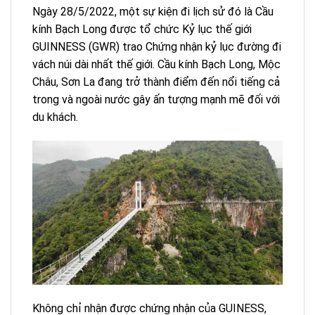
Ngày 28/5/2022, một sự kiện đi lịch sử đó là Cầu
kính Bạch Long được tổ chức Kỷ lục thế giới
GUINNESS (GWR) trao Chứng nhận kỷ lục đường đi
vách núi dài nhất thế giới. Cầu kính Bạch Long, Mộc
Châu, Sơn La đang trở thành điểm đến nổi tiếng cả
trong và ngoài nước gây ấn tượng mạnh mẽ đối với
du khách.
Không chỉ nhận được chứng nhận của GUINESS,