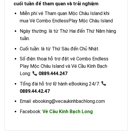
cuối tuần để tham quan và trải nghiệm
Miễn phí vé Tham quan Mộc Châu Island khi
mua Vé Combo EndlessPlay Mộc Châu Island
Ngày thường: là từ Thứ Hai đến Thứ Năm hàng
tuần.
Cuối tuần: là từ Thứ Sáu đến Chủ Nhật.
Số điện thoại hỗ trợ đặt vé Combo Endless
Play Mộc Châu Island và Vé Cầu Kính Bạch
Long:
0889.444.247
Tổng đài hỗ trợ lữ hành eBooking 24/7:
0889.44.42.47
Email: ebooking@vecaukinhbachlong.com
Facebook:
Vé Cầu Kính Bạch Long